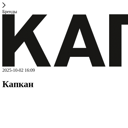
Бренды
2025-10-02 16:09
Капкан