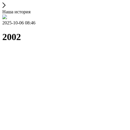
Наша история
2025-10-06 08:46
2002